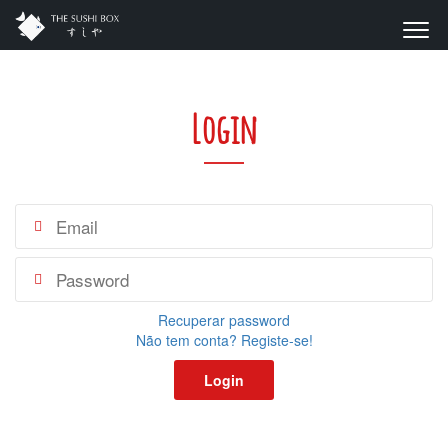
Login
Recuperar password
Não tem conta? Registe-se!
Login