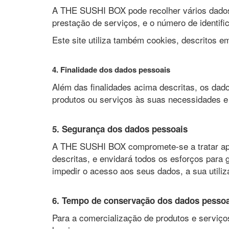
A THE SUSHI BOX pode recolher vários dados 
prestação de serviços, e o número de identifi
Este site utiliza também cookies, descritos e
4. Finalidade dos dados pessoais
Além das finalidades acima descritas, os dados
produtos ou serviços às suas necessidades e 
5. Segurança dos dados pessoais
A THE SUSHI BOX compromete-se a tratar ape
descritas, e envidará todos os esforços para 
impedir o acesso aos seus dados, a sua utiliz
6. Tempo de conservação dos dados pessoa
Para a comercialização de produtos e serviç