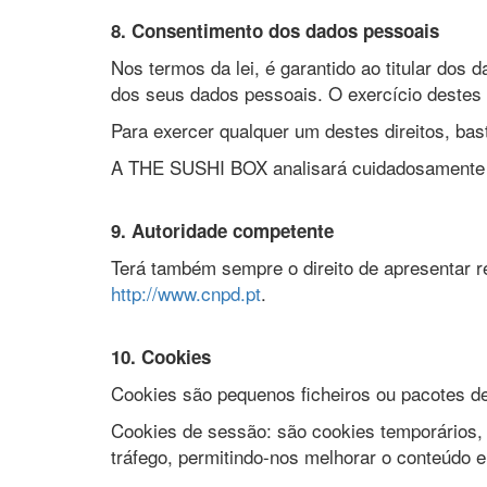
8. Consentimento dos dados pessoais
Nos termos da lei, é garantido ao titular dos d
dos seus dados pessoais. O exercício destes di
Para exercer qualquer um destes direitos, bas
A THE SUSHI BOX analisará cuidadosamente 
9. Autoridade competente
Terá também sempre o direito de apresentar r
http://www.cnpd.pt
.
10. Cookies
Cookies são pequenos ficheiros ou pacotes de 
Cookies de sessão: são cookies temporários, 
tráfego, permitindo-nos melhorar o conteúdo e 