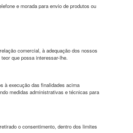
elefone e morada para envio de produtos ou
elação comercial, à adequação dos nossos
teor que possa interessar-lhe.
s à execução das finalidades acima
indo medidas administrativas e técnicas para
retirado o consentimento, dentro dos limites