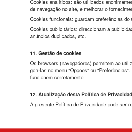
Cookies analíticos: são utilizados anonimament
de navegação no site, e melhorar o fornecime
Cookies funcionais: guardam preferências do ut
Cookies publicitários: direccionam a publicida
anúncios duplicados, etc.
11. Gestão de cookies
Os browsers (navegadores) permitem ao utiliz
geri-las no menu “Opções” ou “Preferências”.
funcionem corretamente.
12. Atualização desta Política de Privacida
A presente Política de Privacidade pode ser r